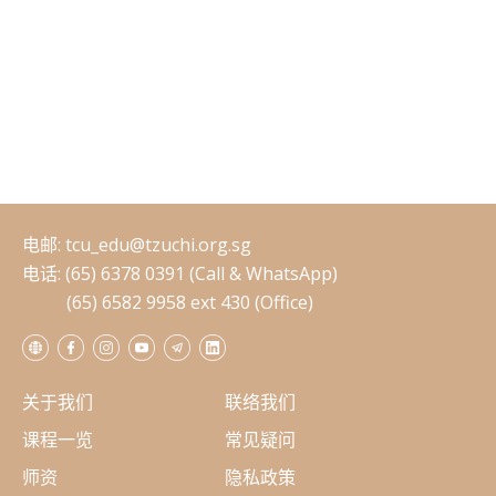
电邮:
tcu_edu@tzuchi.org.sg
电话: (65) 6378 0391 (Call & WhatsApp)
(65) 6582 9958 ext 430 (Office)
关于我们
联络我们
课程一览
常见疑问
师资
隐私政策