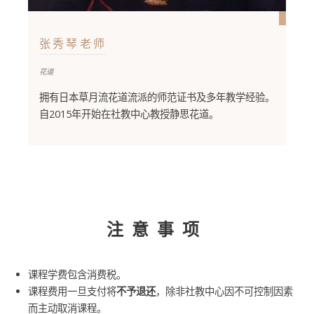
张秀琴老师
花道
拥有日本草月流花道流派的师范证书及多年教学经验。
自2015年开始在社教中心教授静思花道。
注意事项
课程学费包含消费税。
课程费用一旦支付将
不予退还
，除非社教中心因不可控制因素
而主动取消课程。